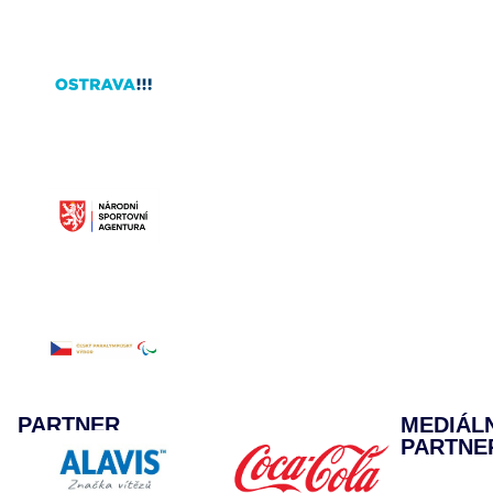
PARTNER
MEDIÁL
PARTNE