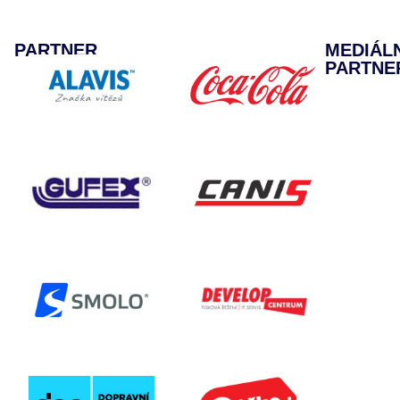
PARTNER
MEDIÁL
PARTNE