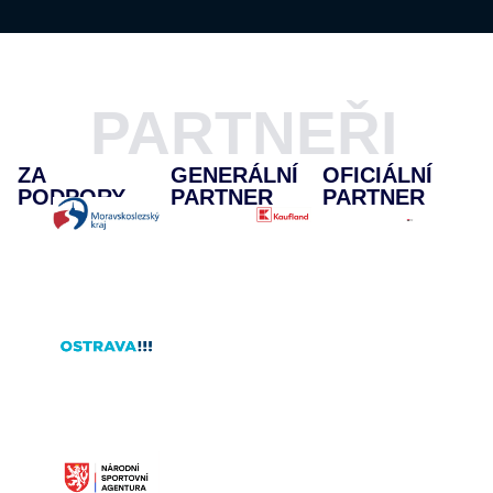
PARTNEŘI
ZA
GENERÁLNÍ
OFICIÁLNÍ
PODPORY
PARTNER
PARTNER