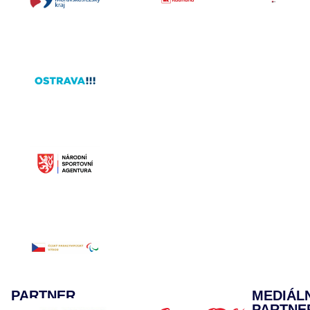
PARTNER
MEDIÁL
PARTNE