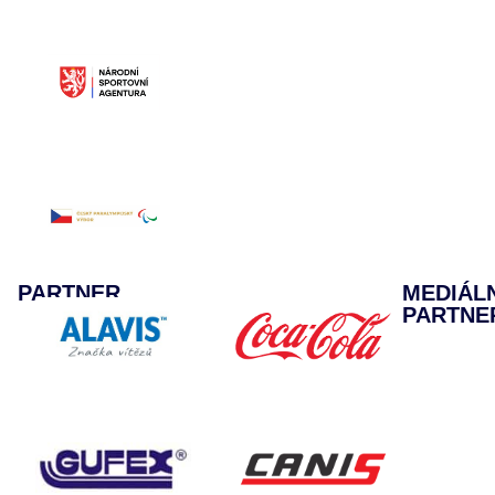
PARTNER
MEDIÁL
PARTNE