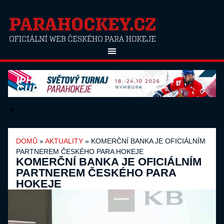
DOMŮ
»
AKTUALITY
»
KOMERČNÍ BANKA JE OFICIÁLNÍM
PARTNEREM ČESKÉHO PARA HOKEJE
KOMERČNÍ BANKA JE OFICIÁLNÍM
PARTNEREM ČESKÉHO PARA
HOKEJE