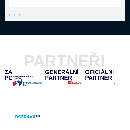
PARTNEŘI
ZA
GENERÁLNÍ
OFICIÁLNÍ
PODPORY
PARTNER
PARTNER